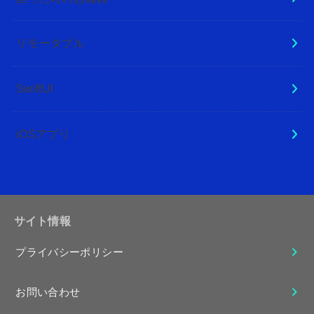
リモータブル
SwiftUI
iOSアプリ
サイト情報
プライバシーポリシー
お問い合わせ