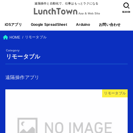
遠隔操作と自動化で、仕事はもっとラクになる
SEARCH
iOSアプリ
Google SpreadSheet
Arduino
お問い合わせ
リモータブル
HOME
リモータブル
遠隔操作アプリ
リモータブル