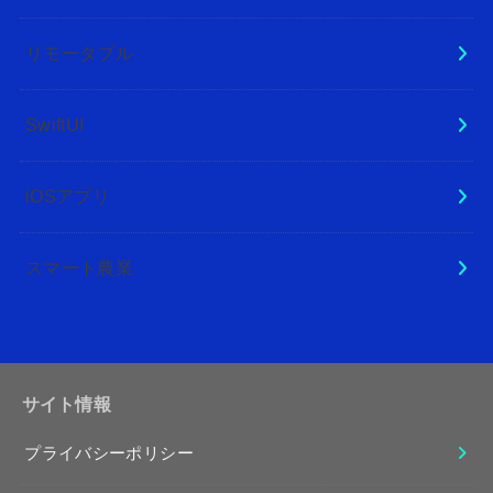
リモータブル
SwiftUI
iOSアプリ
スマート農業
サイト情報
プライバシーポリシー